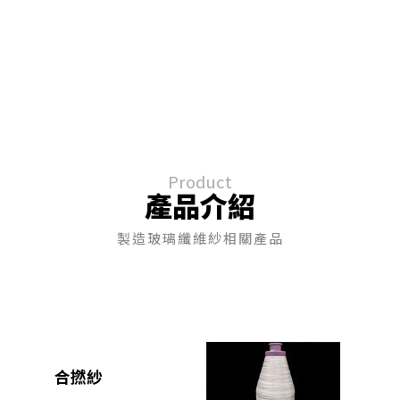
Product
產品介紹
製造玻璃纖維紗相關產品
合撚紗