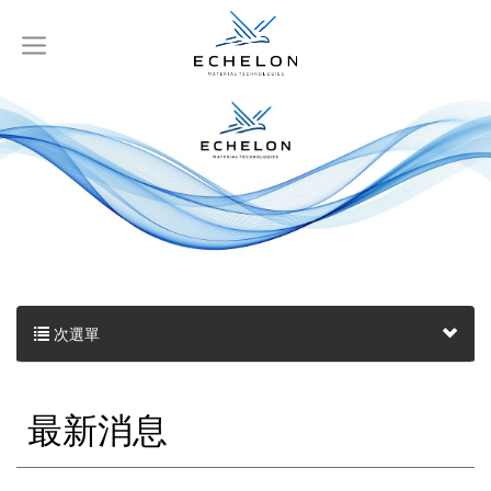
次選單
最新消息