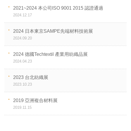
2021~2024 本公司ISO 9001 2015 認證通過
2024.12.17
2024 日本東京SAMPE先端材料技術展
2024.09.20
2024 德國Techtextil 產業用紡織品展
2024.04.23
2023 台北紡織展
2023.10.23
2019 亞洲複合材料展
2019.11.15