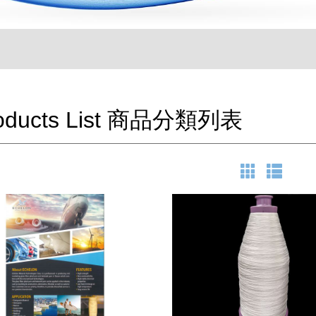
oducts List 商品分類列表