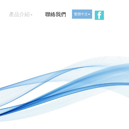
產品介紹
聯絡我們
繁體中文