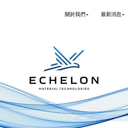
關於我們
最新消息