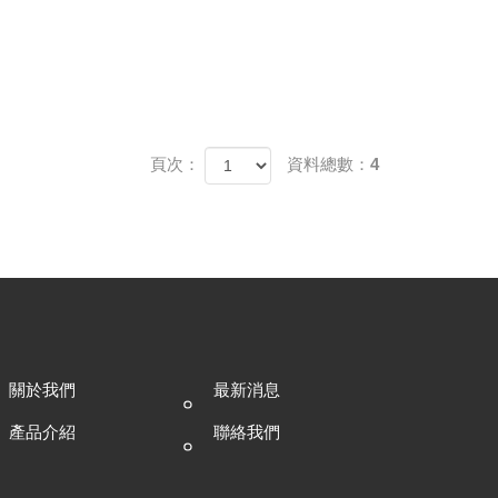
頁次：
資料總數：4
關於我們
最新消息
產品介紹
聯絡我們